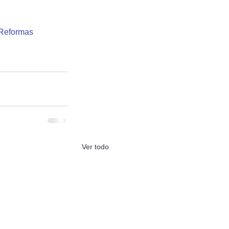
Reformas
Ver todo