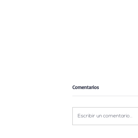
Comentarios
Escribir un comentario...