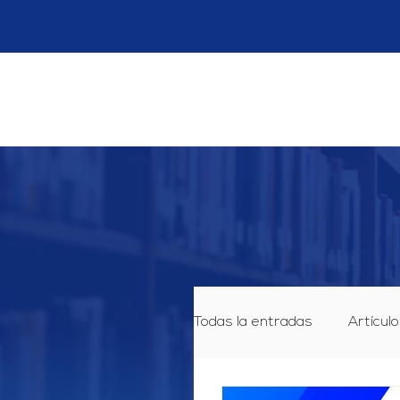
Todas la entradas
Artículo