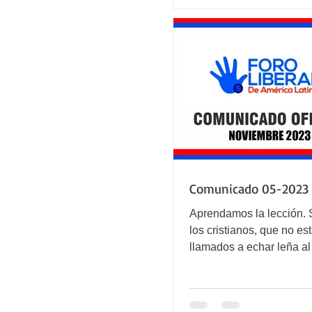
Comunicado 05-2023
Aprendamos la lección. 
los cristianos, que no e
llamados a echar leña al
ser pacificadores.