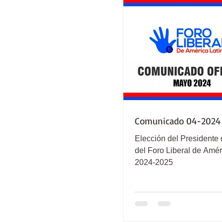
Comunicado 04-2024
Elección del Presidente 
del Foro Liberal de Amér
2024-2025