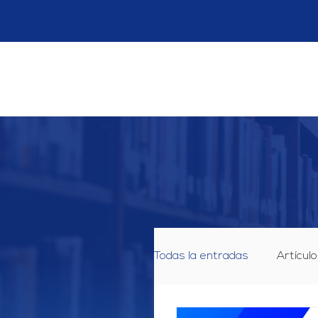
Todas la entradas
Artículo