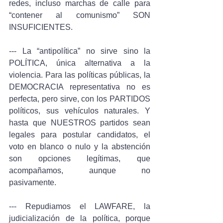
redes, incluso marchas de calle para 
“contener al comunismo” SON 
INSUFICIENTES.
--- La “antipolítica” no sirve sino la 
POLÍTICA, única alternativa a la 
violencia. Para las políticas públicas, la 
DEMOCRACIA representativa no es 
perfecta, pero sirve, con los PARTIDOS 
políticos, sus vehículos naturales. Y 
hasta que NUESTROS partidos sean 
legales para postular candidatos, el 
voto en blanco o nulo y la abstención 
son opciones legítimas, que 
acompañamos, aunque no 
pasivamente.
--- Repudiamos el LAWFARE, la 
judicialización de la política, porque 