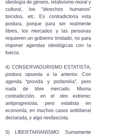
ideología de género, relativismo moral y 
cultural, los “derechos humanos” 
torcidos, etc. Es contradictoria esta 
postura, porque para ser realmente 
libres, los mercados y las personas 
requieren un gobierno limitado, no para 
imponer agendas ideológicas con la 
fuerza.
4) CONSERVADURISMO ESTATISTA, 
postura opuesta a la anterior. Con 
agenda “provida y profamilia”, pero 
nada de libre mercado. Misma 
contradicción, en el otro extremo: 
antiprogresista, pero estatista en 
economía, en muchos casos antiliberal 
declarada, y algo neofascista.
5) LIBERTARIANISMO. Sumamente 