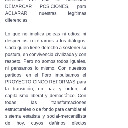
DEMARCAR POSICIONES, para 
ACLARAR nuestras legítimas 
diferencias.
Lo que no implica peleas ni odios; ni 
desprecios, o cerrarnos a los diálogos. 
Cada quien tiene derecho a sostener su 
postura, en convivencia civilizada y con 
respeto. Pero no somos todos iguales, 
ni pensamos lo mismo. Con nuestros 
partidos, en el Foro impulsamos el 
PROYECTO CINCO REFORMAS para 
la transición, en paz y orden, al 
capitalismo liberal y democrático. Con 
todas las transformaciones 
estructurales o de fondo para cambiar el 
sistema estatista y social-mercantilista 
de hoy, cuyos dañinos efectos 