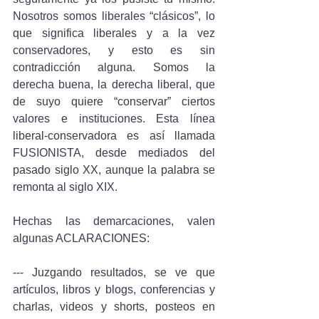
Nosotros somos liberales “clásicos”, lo 
que significa liberales y a la vez 
conservadores, y esto es sin 
contradicción alguna. Somos la 
derecha buena, la derecha liberal, que 
de suyo quiere “conservar” ciertos 
valores e instituciones. Esta línea 
liberal-conservadora es así llamada 
FUSIONISTA, desde mediados del 
pasado siglo XX, aunque la palabra se 
remonta al siglo XIX.
Hechas las demarcaciones, valen 
algunas ACLARACIONES:
--- Juzgando resultados, se ve que 
artículos, libros y blogs, conferencias y 
charlas, videos y shorts, posteos en 