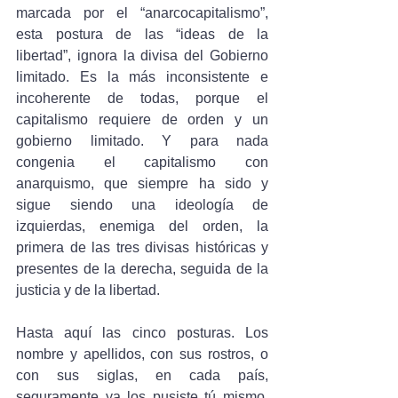
marcada por el “anarcocapitalismo”, 
esta postura de las “ideas de la 
libertad”, ignora la divisa del Gobierno 
limitado. Es la más inconsistente e 
incoherente de todas, porque el 
capitalismo requiere de orden y un 
gobierno limitado. Y para nada 
congenia el capitalismo con 
anarquismo, que siempre ha sido y 
sigue siendo una ideología de 
izquierdas, enemiga del orden, la 
primera de las tres divisas históricas y 
presentes de la derecha, seguida de la 
justicia y de la libertad.
Hasta aquí las cinco posturas. Los 
nombre y apellidos, con sus rostros, o 
con sus siglas, en cada país, 
seguramente ya los pusiste tú mismo. 