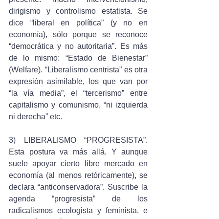
dirigismo y controlismo estatista. Se 
dice “liberal en política” (y no en 
economía), sólo porque se reconoce 
“democrática y no autoritaria”. Es más 
de lo mismo: “Estado de Bienestar” 
(Welfare). “Liberalismo centrista” es otra 
expresión asimilable, los que van por 
“la vía media”, el “tercerismo” entre 
capitalismo y comunismo, “ni izquierda 
ni derecha” etc.
3) LIBERALISMO “PROGRESISTA”. 
Esta postura va más allá. Y aunque 
suele apoyar cierto libre mercado en 
economía (al menos retóricamente), se 
declara “anticonservadora”. Suscribe la 
agenda “progresista” de los 
radicalismos ecologista y feminista, e 