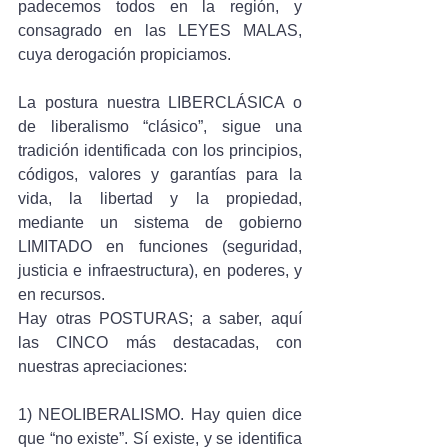
padecemos todos en la región, y 
consagrado en las LEYES MALAS, 
cuya derogación propiciamos.
La postura nuestra LIBERCLÁSICA o 
de liberalismo “clásico”, sigue una 
tradición identificada con los principios, 
códigos, valores y garantías para la 
vida, la libertad y la propiedad, 
mediante un sistema de gobierno 
LIMITADO en funciones (seguridad, 
justicia e infraestructura), en poderes, y 
en recursos. 
Hay otras POSTURAS; a saber, aquí 
las CINCO más destacadas, con 
nuestras apreciaciones:
1) NEOLIBERALISMO. Hay quien dice 
que “no existe”. Sí existe, y se identifica 