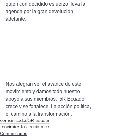
quien con decidido esfuerzo lleva la 
agenda por la gran devolución 
adelante.  
Nos alegran ver el avance de este 
movimiento y damos todo nuestro 
apoyo a sus miembros.  5R Ecuador 
crece y se fortalece. La acción política, 
el camino a la transformación. 
comunicados
5R ecudor
movimientos nacionales
Comunicados