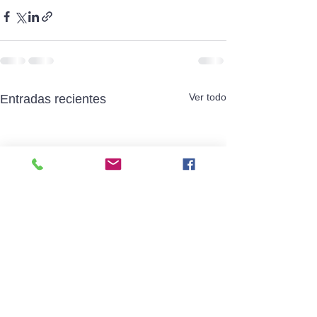
Ver todo
Entradas recientes