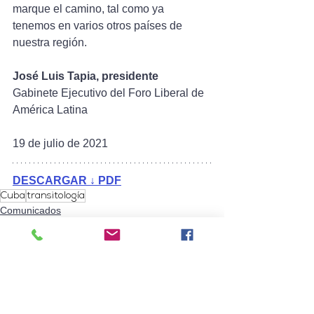
marque el camino, tal como ya 
tenemos en varios otros países de 
nuestra región.
José Luis Tapia, presidente
Gabinete Ejecutivo del Foro Liberal de 
América Latina   
19 de julio de 2021
DESCARGAR ↓ PDF
Cuba
transitología
Comunicados