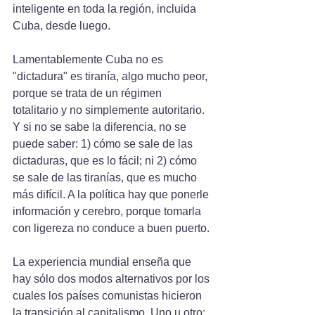
inteligente en toda la región, incluida 
Cuba, desde luego.
Lamentablemente Cuba no es 
"dictadura" es tiranía, algo mucho peor, 
porque se trata de un régimen 
totalitario y no simplemente autoritario. 
Y si no se sabe la diferencia, no se 
puede saber: 1) cómo se sale de las 
dictaduras, que es lo fácil; ni 2) cómo 
se sale de las tiranías, que es mucho 
más difícil. A la política hay que ponerle 
información y cerebro, porque tomarla 
con ligereza no conduce a buen puerto.
La experiencia mundial enseña que 
hay sólo dos modos alternativos por los 
cuales los países comunistas hicieron 
la transición al capitalismo. Uno u otro: 