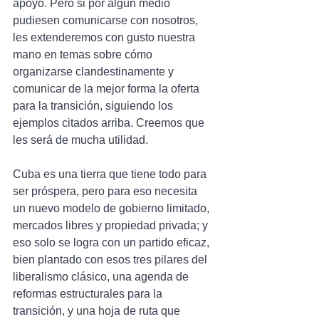
apoyo. Pero si por algún medio 
pudiesen comunicarse con nosotros, 
les extenderemos con gusto nuestra 
mano en temas sobre cómo 
organizarse clandestinamente y 
comunicar de la mejor forma la oferta 
para la transición, siguiendo los 
ejemplos citados arriba. Creemos que 
les será de mucha utilidad.
Cuba es una tierra que tiene todo para 
ser próspera, pero para eso necesita 
un nuevo modelo de gobierno limitado, 
mercados libres y propiedad privada; y 
eso solo se logra con un partido eficaz, 
bien plantado con esos tres pilares del 
liberalismo clásico, una agenda de 
reformas estructurales para la 
transición, y una hoja de ruta que 