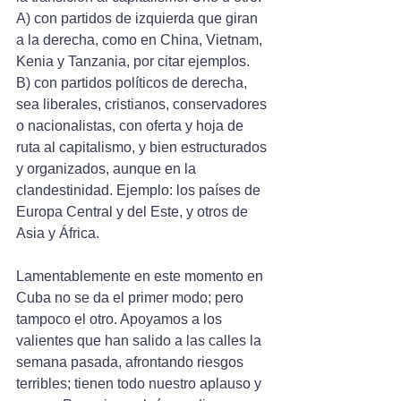
A) con partidos de izquierda que giran 
a la derecha, como en China, Vietnam, 
Kenia y Tanzania, por citar ejemplos. 
B) con partidos políticos de derecha, 
sea liberales, cristianos, conservadores 
o nacionalistas, con oferta y hoja de 
ruta al capitalismo, y bien estructurados 
y organizados, aunque en la 
clandestinidad. Ejemplo: los países de 
Europa Central y del Este, y otros de 
Asia y África.
Lamentablemente en este momento en 
Cuba no se da el primer modo; pero 
tampoco el otro. Apoyamos a los 
valientes que han salido a las calles la 
semana pasada, afrontando riesgos 
terribles; tienen todo nuestro aplauso y 